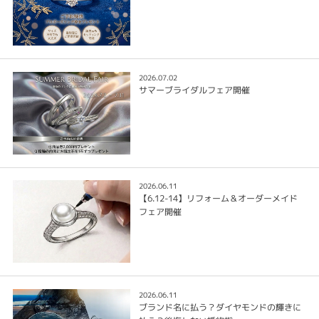
2026.07.02
サマーブライダルフェア開催
2026.06.11
【6.12-14】リフォーム＆オーダーメイド
フェア開催
2026.06.11
ブランド名に払う？ダイヤモンドの輝きに