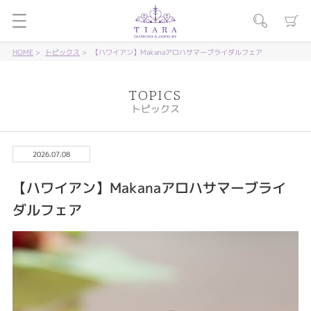
HOME
トピックス
【ハワイアン】Makanaアロハサマーブライダルフェア
TOPICS
トピックス
2026.07.08
【ハワイアン】Makanaアロハサマーブライ
ダルフェア