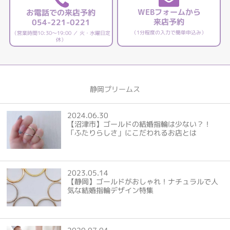
WEBフォームから
お電話での来店予約
来店予約
054-221-0221
（1分程度の入力で簡単申込み）
（営業時間10:30～19:00 ／ 火・水曜日定
休）
静岡プリームス
2024.06.30
【沼津市】ゴールドの結婚指輪は少ない？！
「ふたりらしさ」にこだわれるお店とは
2023.05.14
【静岡】ゴールドがおしゃれ！ナチュラルで人
気な結婚指輪デザイン特集