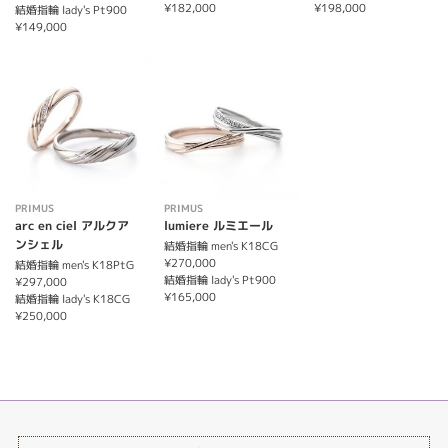
¥182,000
¥198,000
結婚指輪 lady's Pt900
¥149,000
PRIMUS
PRIMUS
arc en ciel アルクア
lumiere ルミエール
ンシェル
結婚指輪 men's K18CG
¥270,000
結婚指輪 men's K18PtG
結婚指輪 lady's Pt900
¥297,000
¥165,000
結婚指輪 lady's K18CG
¥250,000