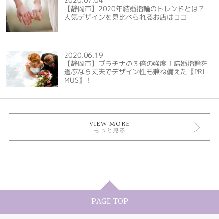
2020.07.04
【静岡市】2020年結婚指輪のトレンドとは？
人気デザインを見比べられるお店はココ
2020.06.19
【静岡市】プラチナの３倍の強度！結婚指輪を
選ぶなら丈夫でデザイン性も兼ね備えた〖PRI
MUS〗！
VIEW MORE
もっと見る
PAGE TOP