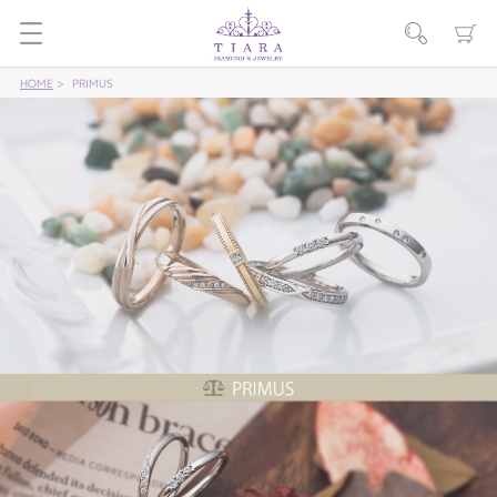
HOME
PRIMUS