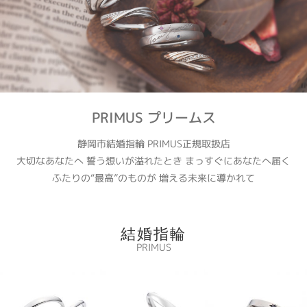
PRIMUS プリームス
静岡市結婚指輪 PRIMUS正規取扱店
大切なあなたへ 誓う想いが溢れたとき まっすぐにあなたへ届く
ふたりの“最高”のものが 増える未来に導かれて
結婚指輪
PRIMUS