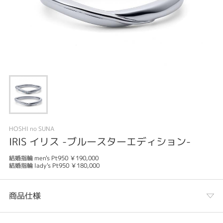
HOSHI no SUNA
IRIS イリス -ブルースターエディション-
結婚指輪 men's Pt950 ￥190,000
結婚指輪 lady's Pt950 ￥180,000
商品仕様
カテゴリ