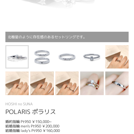
北極星のように存在感のあるセットリングです。
HOSHI no SUNA
POLARIS ポラリス
婚約指輪 Pt950 ￥150,000~
結婚指輪 men's Pt950 ￥200,000
結婚指輪 lady's Pt950 ￥160,000