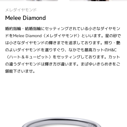
メレダイヤモンド
Melee Diamond
婚約指輪・結婚指輪にセッティングされている小さなダイヤモン
ドをMelee Diamond〈メレダイヤモンド〉といいます。星の砂で
は小さなダイヤモンドの輝きまでを追求しております。照り・艶
のよいダイヤモンドを選りすぐり、なかでも最高カットのH&C
〈ハート＆キューピット〉をセッティングしております。カット
の違うダイヤモンドは輝き方が違います。まばゆいきらめきをご
堪能下さいませ。