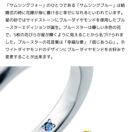
「サムシングフォー」のひとつである「サムシングブルー」は結
婚式の時に花嫁が身に着けると幸せになれるといわれています。
星の砂ではサイドストーンにブルーダイヤモンドを使用したブル
ースターエディションが誕生。ブルースターは優しい水色の花
で、5枚の花びらが星が輝くように見えることから名づけられま
した。ブルースターの花言葉は「幸福な愛」「信じあう心」。ホ
ワイトダイヤモンドのデザインにブルーダイヤモンドをお好みで
変更することが出来ます。