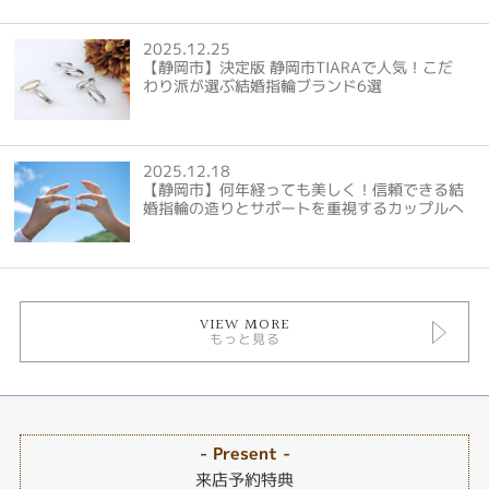
2025.12.25
【静岡市】決定版 静岡市TIARAで人気！こだ
わり派が選ぶ結婚指輪ブランド6選
2025.12.18
【静岡市】何年経っても美しく！信頼できる結
婚指輪の造りとサポートを重視するカップルへ
VIEW MORE
もっと見る
- Present -
来店予約特典