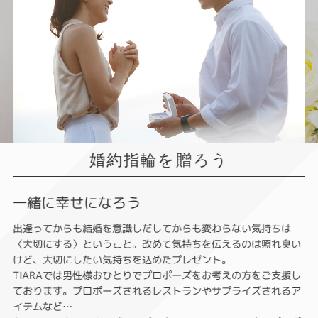
婚約指輪を贈ろう
一緒に幸せになろう
出逢ってからも結婚を意識しだしてからも変わらない気持ちは
〈大切にする〉ということ。改めて気持ちを伝えるのは照れ臭い
けど、大切にしたい気持ちを込めたプレゼント。
TIARAでは男性様おひとりでプロポーズをお考えの方をご支援し
ております。プロポーズされるレストランやサプライズされるア
イテムなど…