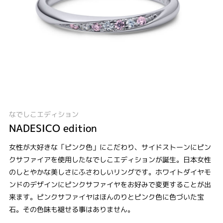
なでしこエディション
NADESICO edition
女性が大好きな「ピンク色」にこだわり、サイドストーンにピン
クサファイアを使用したなでしこエディションが誕生。日本女性
のしとやかな美しさにふさわしいリングです。ホワイトダイヤモ
ンドのデザインにピンクサファイヤをお好みで変更することが出
来ます。ピンクサファイヤはほんのりとピンク色に色づいた宝
石。その色味も褪せる事はありません。