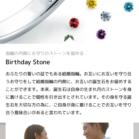
指輪の内側にお守りのストーンを留める
Birthday Stone
おふたりの誓いの証でもある結婚指輪。お互いにお互いを守り合
うお守りをして結婚指輪の内側に、お互いの誕生石をお留めする
ことができます。本来、誕生石は自身の生まれ月のストーンを身
に着けることで個性を引き出すとされています。その身を守る誕
生石を大切な方の為に、ご自身が身に着けることでお互いを守り
合う意味合いがあると言われています。