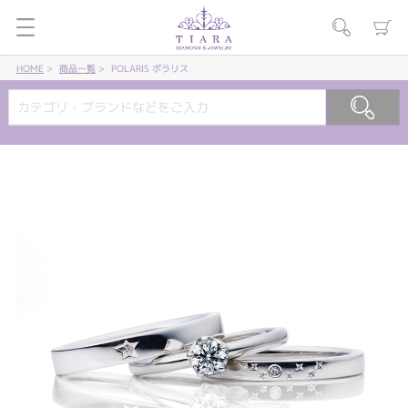
HOME
商品一覧
POLARIS ポラリス