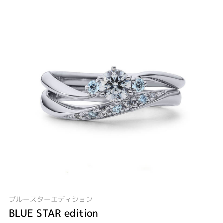
ブルースターエディション
BLUE STAR edition