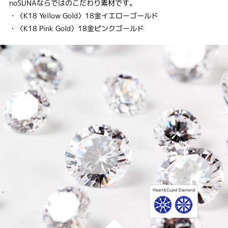
noSUNAならではのこだわり素材です。
・〈K18 Yellow Gold〉18金イエローゴールド
・〈K18 Pink Gold〉18金ピンクゴールド