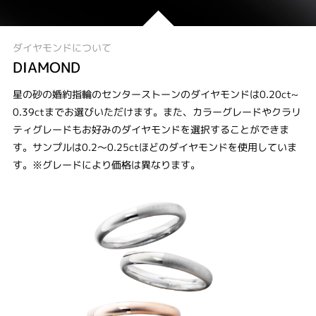
ダイヤモンドについて
DIAMOND
星の砂の婚約指輪のセンターストーンのダイヤモンドは0.20ct~
0.39ctまでお選びいただけます。また、カラーグレードやクラリ
ティグレードもお好みのダイヤモンドを選択することができま
す。サンプルは0.2～0.25ctほどのダイヤモンドを使用していま
す。※グレードにより価格は異なります。