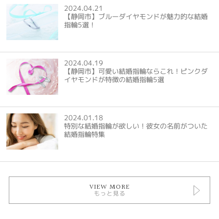
2024.04.21
【静岡市】ブルーダイヤモンドが魅力的な結婚
指輪5選！
2024.04.19
【静岡市】可愛い結婚指輪ならこれ！ピンクダ
イヤモンドが特徴の結婚指輪5選
2024.01.18
特別な結婚指輪が欲しい！彼女の名前がついた
結婚指輪特集
VIEW MORE
もっと見る