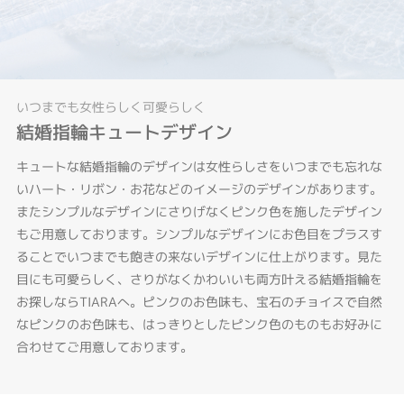
いつまでも女性らしく可愛らしく
結婚指輪キュートデザイン
キュートな結婚指輪のデザインは女性らしさをいつまでも忘れな
いハート・リボン・お花などのイメージのデザインがあります。
またシンプルなデザインにさりげなくピンク色を施したデザイン
もご用意しております。シンプルなデザインにお色目をプラスす
ることでいつまでも飽きの来ないデザインに仕上がります。見た
目にも可愛らしく、さりがなくかわいいも両方叶える結婚指輪を
お探しならTIARAへ。ピンクのお色味も、宝石のチョイスで自然
なピンクのお色味も、はっきりとしたピンク色のものもお好みに
合わせてご用意しております。