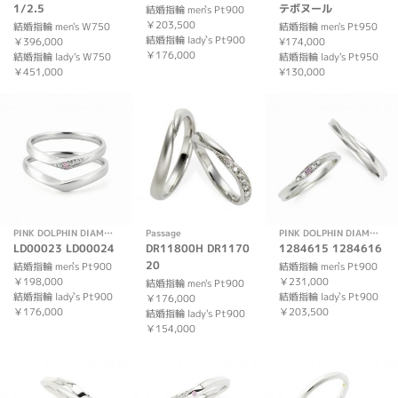
1/2.5
テボヌール
結婚指輪 men`s Pt900
￥203,500
結婚指輪 men's W750
結婚指輪 men's Pt950
結婚指輪 lady`s Pt900
￥396,000
¥174,000
￥176,000
結婚指輪 lady's W750
結婚指輪 lady's Pt950
￥451,000
¥130,000
PINK DOLPHIN DIAMOND
Passage
PINK DOLPHIN DIAMOND
LD00023 LD00024
DR11800H DR1170
1284615 1284616
20
結婚指輪 men`s Pt900
結婚指輪 men`s Pt900
￥198,000
￥231,000
結婚指輪 men's Pt900
結婚指輪 lady`s Pt900
結婚指輪 lady`s Pt900
￥176,000
￥176,000
￥203,500
結婚指輪 lady's Pt900
￥154,000