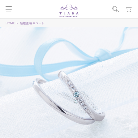
HOME
結婚指輪キュート