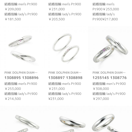
結婚指輪 men`s Pt900
結婚指輪 men`s Pt900
結婚指輪 men`s
￥209,000
￥231,000
Pt900￥253,000
結婚指輪 lady`s Pt900
結婚指輪 lady`s Pt900
結婚指輪 lady`s
￥181,500
￥203,500
Pt900¥217,800
PINK DOLPHIN DIAMOND
PINK DOLPHIN DIAMOND
PINK DOLPHIN DIAMOND
1308895 1308896
1308897 1308898
1255145 1308776
結婚指輪 men`s Pt900
結婚指輪 men`s Pt900
結婚指輪 men’s Pt900
￥253,000
￥231,000
￥308,000
結婚指輪 lady`s Pt900
結婚指輪 lady`s Pt900
結婚指輪 lady`s Pt900
￥214,500
¥231,000
￥297,000