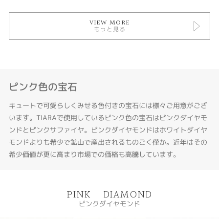
VIEW MORE
もっと見る
ピンク色の宝石
キュートで可愛らしくみせる色付きの宝石には様々ご用意がござ
います。TIARAで使用しているピンク色の宝石はピンクダイヤモ
ンドとピンクサファイヤ。ピンクダイヤモンドはホワイトダイヤ
モンドよりも希少で鉱山で産出されるものごく僅か。近年はその
希少価値が更に高まり市場での価格も高騰しています。
PINK DIAMOND
ピンクダイヤモンド