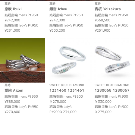
萬時
萬時
萬時
息吹 Ibuki
銀杏 Ichou
宵桜 Yoizakura
結婚指輪 men's Pt950
結婚指輪 men's Pt950
結婚指輪 men's Pt950
¥242,000
¥242,000
¥368,500
結婚指輪 lady's Pt950
結婚指輪 lady's Pt950
結婚指輪 lady's Pt950
¥231,000
¥200,200
¥251,900
萬時
SWEET BLUE DIAMOND
SWEET BLUE DIAMOND
愛染 Aizen
1231460 1231461
1280068 1280067
結婚指輪 men's Pt950
結婚指輪 men's Pt900
結婚指輪 men's Pt900
¥385,000
￥275,000
￥330,000
結婚指輪 lady's Pt950
結婚指輪 lady's
結婚指輪 lady's Pt900
¥270,600
Pt900￥231,000
￥275,000