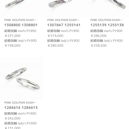
PINK DOLPHIN DIAMOND
PINK DOLPHIN DIAMOND
PINK DOLPHIN DIAMOND
1308800 1308801
1307847 1255141
1255139 1255138
結婚指輪 men`s Pt900
結婚指輪 men`s Pt900
結婚指輪 men`s Pt900
￥231,000
￥319,000
￥286,000
結婚指輪 lady`s Pt900
結婚指輪 lady`s Pt900
結婚指輪 lady`s Pt900
￥198,000
￥280,500
￥258,500
PINK DOLPHIN DIAMOND
1284614 1284613
結婚指輪 men`s Pt900
￥242,000
結婚指輪 lady`s Pt900
￥231,000