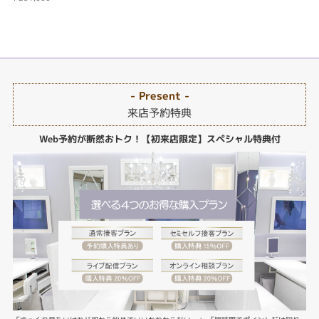
- Present -
来店予約特典
Web予約が断然おトク！【初来店限定】スペシャル特典付