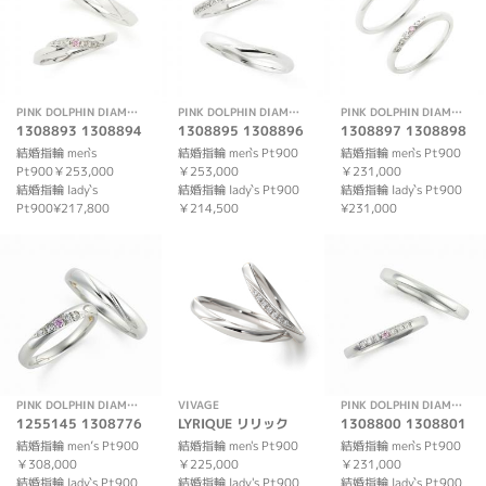
PINK DOLPHIN DIAMOND
PINK DOLPHIN DIAMOND
PINK DOLPHIN DIAMOND
1308893 1308894
1308895 1308896
1308897 1308898
結婚指輪 men`s
結婚指輪 men`s Pt900
結婚指輪 men`s Pt900
Pt900￥253,000
￥253,000
￥231,000
結婚指輪 lady`s
結婚指輪 lady`s Pt900
結婚指輪 lady`s Pt900
Pt900¥217,800
￥214,500
¥231,000
PINK DOLPHIN DIAMOND
VIVAGE
PINK DOLPHIN DIAMOND
1255145 1308776
LYRIQUE リリック
1308800 1308801
結婚指輪 men’s Pt900
結婚指輪 men's Pt900
結婚指輪 men`s Pt900
￥308,000
￥225,000
￥231,000
結婚指輪 lady`s Pt900
結婚指輪 lady's Pt900
結婚指輪 lady`s Pt900