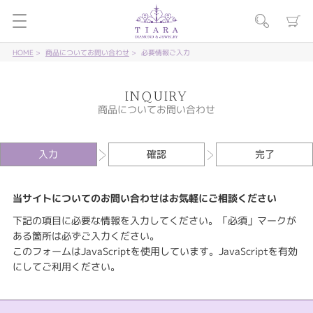
HOME
商品についてお問い合わせ
必要情報ご入力
INQUIRY
商品についてお問い合わせ
入力
確認
完了
当サイトについてのお問い合わせはお気軽にご相談ください
下記の項目に必要な情報を入力してください。「必須」マークが
ある箇所は必ずご入力ください。
このフォームはJavaScriptを使用しています。JavaScriptを有効
にしてご利用ください。