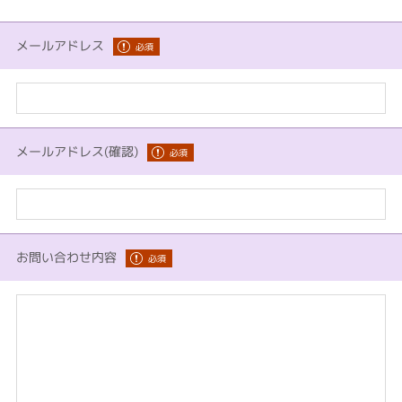
メールアドレス
メールアドレス(確認)
お問い合わせ内容