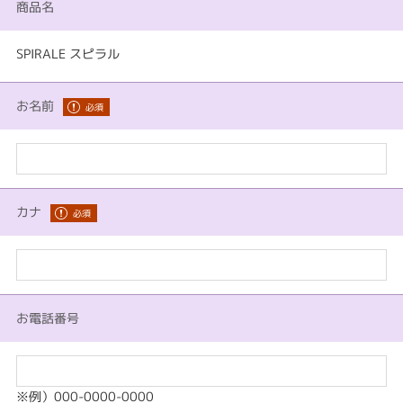
商品名
SPIRALE スピラル
お名前
カナ
お電話番号
※例）000-0000-0000